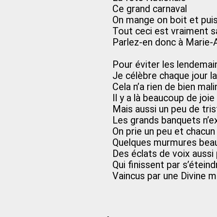
Ce grand carnaval
On mange on boit et puis
Tout ceci est vraiment s
Parlez-en donc à Marie-
Pour éviter les lendemai
Je célèbre chaque jour la
Cela n’a rien de bien mali
Il y a là beaucoup de joie
Mais aussi un peu de tri
Les grands banquets n’e
On prie un peu et chacun
Quelques murmures bea
Des éclats de voix aussi 
Qui finissent par s’étein
Vaincus par une Divine m