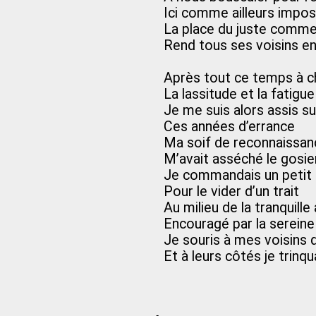
Ici comme ailleurs impos
La place du juste comme 
Rend tous ses voisins e
Après tout ce temps à c
La lassitude et la fatigu
Je me suis alors assis s
Ces années d’errance
Ma soif de reconnaissan
M’avait asséché le gosie
Je commandais un petit
Pour le vider d’un trait
Au milieu de la tranquille
Encouragé par la serein
Je souris à mes voisins q
Et à leurs côtés je trinqu