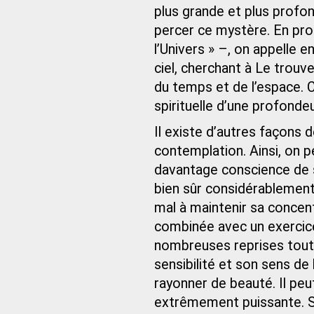
plus grande et plus profon
percer ce mystère. En pr
l’Univers » –, on appelle
ciel, cherchant à Le trouv
du temps et de l’espace. 
spirituelle d’une profonde
Il existe d’autres façons 
contemplation. Ainsi, on 
davantage conscience de s
bien sûr considérablement
mal à maintenir sa concen
combinée avec un exercice
nombreuses reprises tout e
sensibilité et son sens de
rayonner de beauté. Il peu
extrêmement puissante. Si 