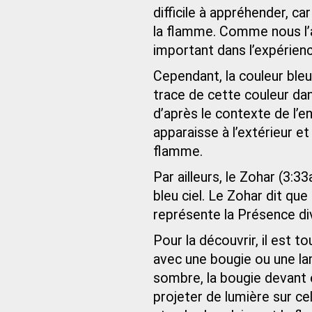
difficile à appréhender, c
la flamme. Comme nous l’a
important dans l’expérien
Cependant, la couleur bleu
trace de cette couleur da
d’après le contexte de l’
apparaisse à l’extérieur et 
flamme.
Par ailleurs, le Zohar (3:3
bleu ciel. Le Zohar dit que
représente la Présence div
Pour la découvrir, il est t
avec une bougie ou une la
sombre, la bougie devant 
projeter de lumière sur cel