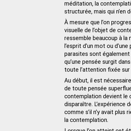
méditation, la contempla
structurée, mais qui n’en
À mesure que l’on progress
visuelle de l’objet de con
ressemble beaucoup à la m
l’esprit d’un mot ou d’une
parasites sont également
qu’une pensée surgit dans 
toute l’attention fixée sur
Au début, il est nécessaire
de toute pensée superflue.
contemplation devient le c
disparaître. L’expérience d
comme s’il n’y avait plus 
la contemplation.
Lorsque l’on atteint cet é