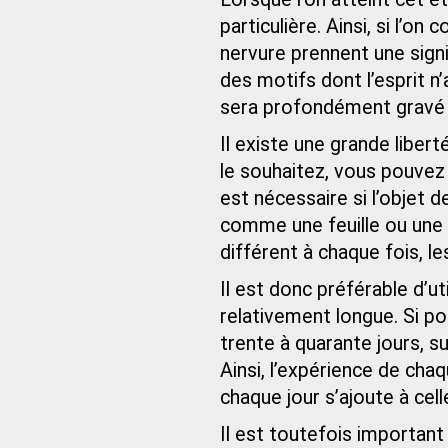
particulière. Ainsi, si l’o
nervure prennent une signi
des motifs dont l’esprit 
sera profondément gravé 
Il existe une grande libert
le souhaitez, vous pouvez 
est nécessaire si l’objet 
comme une feuille ou une f
différent à chaque fois, l
Il est donc préférable d’u
relativement longue. Si po
trente à quarante jours, s
Ainsi, l’expérience de cha
chaque jour s’ajoute à cel
Il est toutefois importan