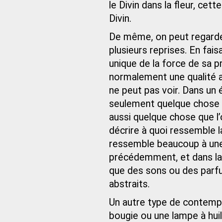
le Divin dans la fleur, cet
Divin.
De même, on peut regarder
plusieurs reprises. En fai
unique de la force de sa pr
normalement une qualité a
ne peut pas voir. Dans un 
seulement quelque chose 
aussi quelque chose que l’
décrire à quoi ressemble la
ressemble beaucoup à une
précédemment, et dans laqu
que des sons ou des parfu
abstraits.
Un autre type de contempl
bougie ou une lampe à hui