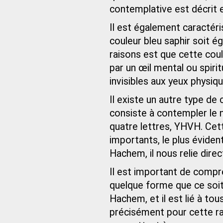
contemplative est décrit 
Il est également caractéri
couleur bleu saphir soit é
raisons est que cette coul
par un œil mental ou spirit
invisibles aux yeux physiqu
Il existe un autre type de
consiste à contempler le 
quatre lettres, YHVH. Cet
importants, le plus évident
Hachem, il nous relie dire
Il est important de compr
quelque forme que ce soit. 
Hachem, et il est lié à tou
précisément pour cette ra