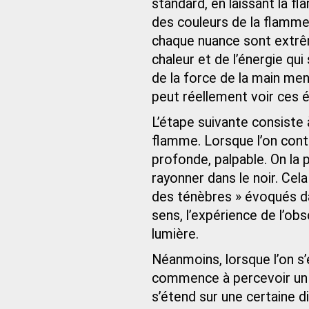
standard, en laissant la f
des couleurs de la flamme, 
chaque nuance sont extrêm
chaleur et de l’énergie qu
de la force de la main men
peut réellement voir ces é
L’étape suivante consiste 
flamme. Lorsque l’on conte
profonde, palpable. On la
rayonner dans le noir. Cela
des ténèbres » évoqués dan
sens, l’expérience de l’ob
lumière.
Néanmoins, lorsque l’on s
commence à percevoir un c
s’étend sur une certaine d