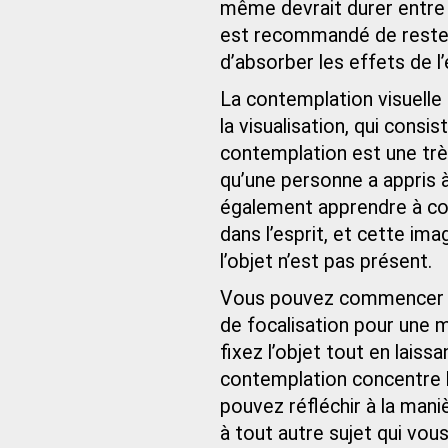
même devrait durer entre v
est recommandé de rester
d’absorber les effets de l’
La contemplation visuelle 
la visualisation, qui consi
contemplation est une trè
qu’une personne a appris 
également apprendre à con
dans l’esprit, et cette i
l’objet n’est pas présent.
Vous pouvez commencer pa
de focalisation pour une m
fixez l’objet tout en lais
contemplation concentre l’
pouvez réfléchir à la maniè
à tout autre sujet qui vous