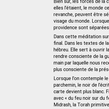
Bien sûr, les forces de la
elles l’étaient, le monde c
revanche, peuvent être 
visage du monde. Lorsque 
providence sont séparées
Dans cette méditation sur
final. Dans les textes de l
hébreu. Elle sert à ouvrir 
rendre consciente de la gu
main par laquelle nous re
plus consciente de la prés
Lorsque l’on contemple le
parchemin, le noir de l’écri
carte devient plus blanc.
avec « du feu noir sur du f
Midrash, la Torah primitiv