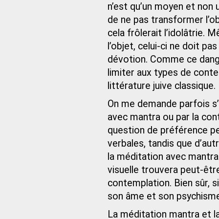
n’est qu’un moyen et non u
de ne pas transformer l’ob
cela frôlerait l’idolâtrie.
l’objet, celui-ci ne doit 
dévotion. Comme ce danger
limiter aux types de cont
littérature juive classique.
On me demande parfois s’i
avec mantra ou par la con
question de préférence pe
verbales, tandis que d’aut
la méditation avec mantra 
visuelle trouvera peut-être
contemplation. Bien sûr, s
son âme et son psychisme, 
La méditation mantra et l