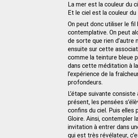
La mer est la couleur du cie
Et le ciel est la couleur du
On peut donc utiliser le f
contemplative. On peut alo
de sorte que rien d’autre 
ensuite sur cette associat
comme la teinture bleue p
dans cette méditation à l
l’expérience de la fraîcheu
profondeurs.
L’étape suivante consiste à
présent, les pensées s’élèv
confins du ciel. Puis elles
Gloire. Ainsi, contempler
invitation à entrer dans un
qui est très révélateur, c’