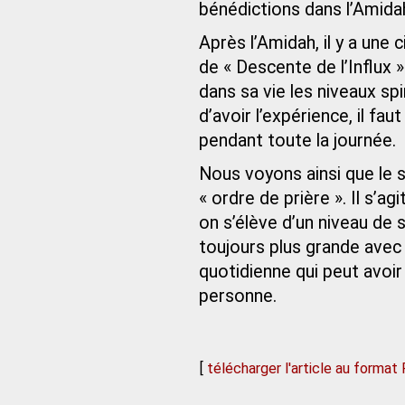
bénédictions dans l’Amida
Après l’Amidah, il y a une
de « Descente de l’Influx 
dans sa vie les niveaux spir
d’avoir l’expérience, il fa
pendant toute la journée.
Nous voyons ainsi que le s
« ordre de prière ». Il s’ag
on s’élève d’un niveau de s
toujours plus grande avec 
quotidienne qui peut avoir 
personne.
[
télécharger l'article au format