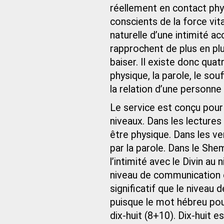
réellement en contact phys
conscients de la force vit
naturelle d’une intimité a
rapprochent de plus en plu
baiser. Il existe donc quat
physique, la parole, le so
la relation d’une personne 
Le service est conçu pour
niveaux. Dans les lectures
être physique. Dans les v
par la parole. Dans le She
l’intimité avec le Divin au 
niveau de communication es
significatif que le niveau 
puisque le mot hébreu pour
dix-huit (8+10). Dix-huit 