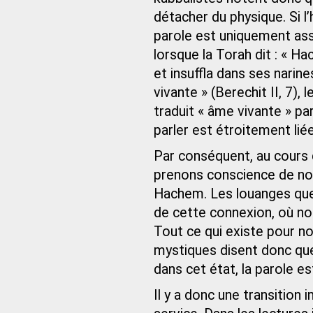
détacher du physique. Si l
parole est uniquement ass
lorsque la Torah dit : « H
et insuffla dans ses narin
vivante » (Berechit II, 7)
traduit « âme vivante » pa
parler est étroitement liée
Par conséquent, au cours 
prenons conscience de notr
Hachem. Les louanges que
de cette connexion, où no
Tout ce qui existe pour n
mystiques disent donc que 
dans cet état, la parole es
Il y a donc une transition