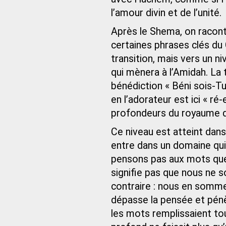
l’amour divin et de l’unité.
Après le Shema, on racont
certaines phrases clés du 
transition, mais vers un n
qui mènera à l’Amidah. La 
bénédiction « Béni sois-Tu,
en l’adorateur est ici « ré
profondeurs du royaume di
Ce niveau est atteint dans 
entre dans un domaine qui
pensons pas aux mots que
signifie pas que nous ne
contraire : nous en somm
dépasse la pensée et pénè
les mots remplissaient tou