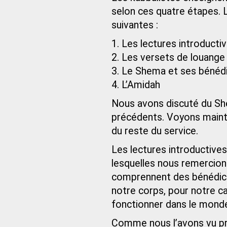
selon ces quatre étapes. L
suivantes :
1. Les lectures introducti
2. Les versets de louange
3. Le Shema et ses bénéd
4. L’Amidah
Nous avons discuté du She
précédents. Voyons maint
du reste du service.
Les lectures introductiv
lesquelles nous remercion
comprennent des bénédicti
notre corps, pour notre ca
fonctionner dans le monde
Comme nous l’avons vu pr