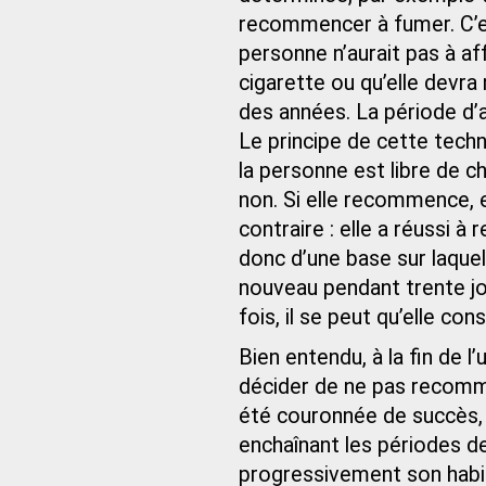
recommencer à fumer. C’est
personne n’aurait pas à aff
cigarette ou qu’elle devra
des années. La période d’a
Le principe de cette techni
la personne est libre de c
non. Si elle recommence, e
contraire : elle a réussi à
donc d’une base sur laquell
nouveau pendant trente jo
fois, il se peut qu’elle c
Bien entendu, à la fin de l
décider de ne pas recomme
été couronnée de succès, 
enchaînant les périodes de
progressivement son habit