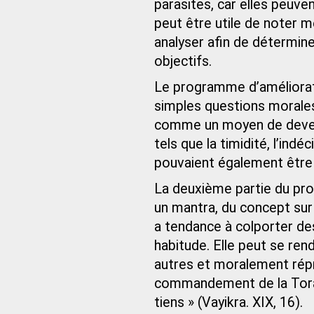
parasites, car elles peuvent
peut être utile de noter 
analyser afin de détermine
objectifs.
Le programme d’améliorati
simples questions morale
comme un moyen de deveni
tels que la timidité, l’ind
pouvaient également être
La deuxième partie du pro
un mantra, du concept sur 
a tendance à colporter de
habitude. Elle peut se ren
autres et moralement répré
commandement de la Torah
tiens » (Vayikra. XIX, 16).