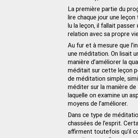
La première partie du pro
lire chaque jour une leçon
lu la leçon, il fallait pas
relation avec sa propre vie
Au fur et à mesure que l’i
une méditation. On lisait u
manière d’améliorer la qual
méditait sur cette leçon pe
de méditation simple, simila
méditer sur la manière de 
laquelle on examine un aspe
moyens de l’améliorer.
Dans ce type de méditati
chassées de l’esprit. Cert
affirment toutefois qu’il 