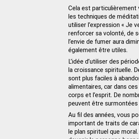
Cela est particulièrement v
les techniques de médit
utiliser l’expression « J
renforcer sa volonté, de so
l’envie de fumer aura dim
également être utiles.
L’idée d’utiliser des pério
la croissance spirituelle
sont plus faciles à aband
alimentaires, car dans ces 
corps et l’esprit. De nom
peuvent être surmontées e
Au fil des années, vous po
important de traits de car
le plan spirituel que mor