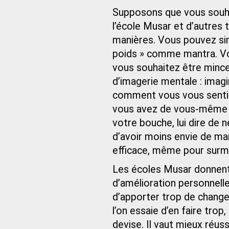
Supposons que vous souhai
l’école Musar et d’autres
manières. Vous pouvez sim
poids » comme mantra. Vou
vous souhaitez être mince
d’imagerie mentale : imag
comment vous vous sentiri
vous avez de vous-même 
votre bouche, lui dire de 
d’avoir moins envie de ma
efficace, même pour surmo
Les écoles Musar donnent
d’amélioration personnelle
d’apporter trop de change
l’on essaie d’en faire trop
devise. Il vaut mieux réu