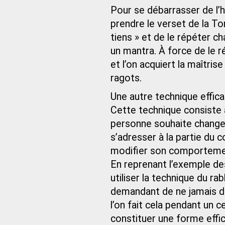
Pour se débarrasser de l’h
prendre le verset de la To
tiens » et de le répéter 
un mantra. À force de le 
et l’on acquiert la maîtris
ragots.
Une autre technique effic
Cette technique consiste à
personne souhaite changer 
s’adresser à la partie du c
modifier son comporteme
En reprenant l’exemple d
utiliser la technique du ra
demandant de ne jamais di
l’on fait cela pendant un 
constituer une forme effi