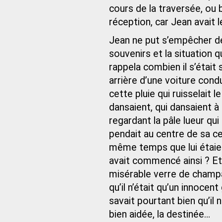
cours de la traversée, ou b
réception, car Jean avait
Jean ne put s’empêcher de
souvenirs et la situation q
rappela combien il s’était 
arrière d’une voiture cond
cette pluie qui ruisselait le
dansaient, qui dansaient à
regardant la pâle lueur qui
pendait au centre de sa ce
même temps que lui étaien
avait commencé ainsi ? Et
misérable verre de champa
qu’il n’était qu’un innocen
savait pourtant bien qu’il n
bien aidée, la destinée…