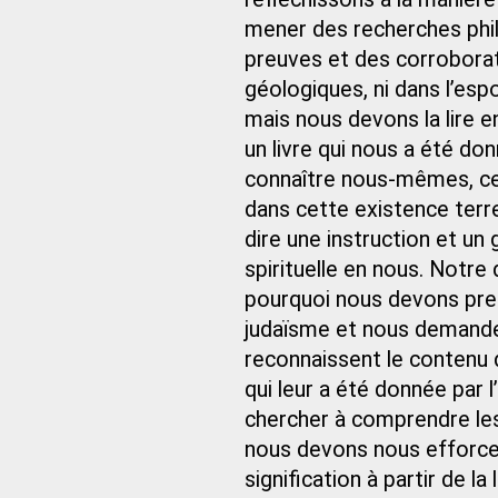
mener des recherches phil
preuves et des corrobora
géologiques, ni dans l’esp
mais nous devons la lire e
un livre qui nous a été do
connaître nous‑mêmes, ce
dans cette existence terres
dire une instruction et un
spirituelle en nous. Notre 
pourquoi nous devons pren
judaïsme et nous demander
reconnaissent le contenu 
qui leur a été donnée par
chercher à comprendre l
nous devons nous efforcer
signification à partir de la