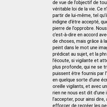
de vue de l’objectif de to
véritable loi de la vie. Ce
partir de lui-même, tel qu’
indigne d’être accepté, que
pierre de l’opprobre. Nous
c’est‑à‑dire en accord avec
de choses, mais grâce à la 
peint dans le mot une image
prédicat au sujet, et la p
l’écoute, si vigilante et at
plus profonde, qui ne se t
puissent être fournis par l
en quelque sorte d’une écr
oreille vigilants, et avec u
rien ne nous est dit d’une
l’accepter, pour ainsi di
efforcer de recréer les pen