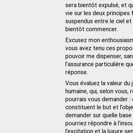
sera bientôt expulsé, et q
vie sur les deux principes
suspendus entre le ciel e
bientôt commencer.
Excusez mon enthousiasme,
vous avez tenu ces propos
pouvoir me dispenser, sans
l’assurance particulière qu
réponse.
Vous évaluez la valeur du 
humaine, qui, selon vous, 
pourrais vous demander : e
constituent le but et l’ob
demander sur quelle base 
pourriez répondre à l’inso
l’excitation et la luxure