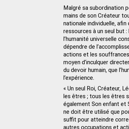
Malgré sa subordination po
mains de son Créateur tou
nationale individuelle, af
ressources à un seul but :
l’humanité universelle con
dépendre de l’accomplisse
actions et les souffrance
moyen d’inculquer directe
du devoir humain, que l’h
l’expérience.
« Un seul Roi, Créateur, L
les êtres ; tous les êtres
également Son enfant et So
ne doit être utilisé que p
suffit pour atteindre corr
autres occupations et act