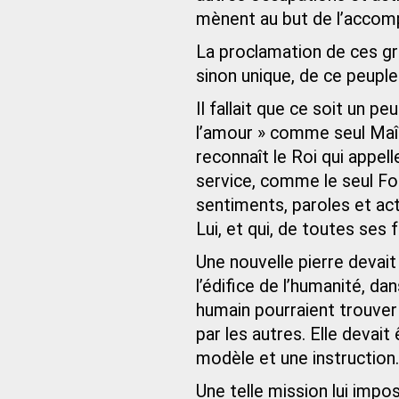
mènent au but de l’accomp
La proclamation de ces gra
sinon unique, de ce peuple
Il fallait que ce soit un p
l’amour » comme seul Maîtr
reconnaît le Roi qui appel
service, comme le seul Fo
sentiments, paroles et acte
Lui, et qui, de toutes ses f
Une nouvelle pierre devait
l’édifice de l’humanité, da
humain pourraient trouver 
par les autres. Elle devait
modèle et une instruction.
Une telle mission lui impos