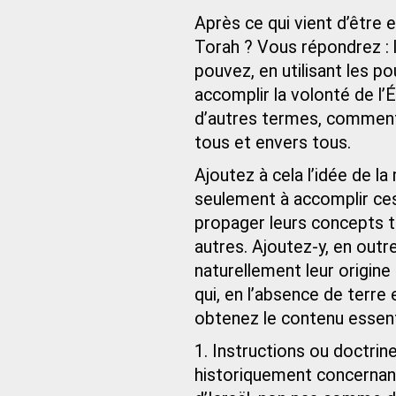
Après ce qui vient d’être 
Torah ? Vous répondrez : 
pouvez, en utilisant les po
accomplir la volonté de l’
d’autres termes, comment 
tous et envers tous.
Ajoutez à cela l’idée de l
seulement à accomplir ces 
propager leurs concepts t
autres. Ajoutez-y, en outre
naturellement leur origine 
qui, en l’absence de terre
obtenez le contenu essenti
historiquement concernant 