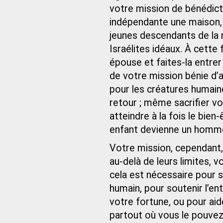
votre mission de bénédicti
indépendante une maison,
jeunes descendants de la 
Israélites idéaux. À cette
épouse et faites-la entrer
de votre mission bénie d’a
pour les créatures humain
retour ; même sacrifier vo
atteindre à la fois le bien-
enfant devienne un homme
Votre mission, cependant, 
au-delà de leurs limites, 
cela est nécessaire pour sa
humain, pour soutenir l’e
votre fortune, ou pour aid
partout où vous le pouvez,