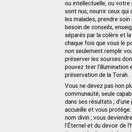
ou intellectuelle, ou votre
sont nus, nourrir ceux qui 
les malades, prendre soin 
besoin de conseils, enseig
séparés par la colère et l
chaque fois que vous le p
non seulement remplir vou
préserver les sources do
pouvez tirer l’illumination e
préservation de la Torah.
Vous ne devez pas non plus
communauté, seule capable
dans ses résultats ; d’une 
accueille et vous protège. 
nom divin ; vous deviend
l’Éternel et du devoir de l