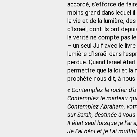
accordé, s’efforce de fair
moins grand dans lequel il
la vie et de la lumière, d
d’Israël, dont ils ont dep
la vérité ne compte pas le
– un seul Juif avec le livre 
lumière d’Israël dans l’espr
perdue. Quand Israël était
permettre que la loi et la 
prophète nous dit, à nous 
« Contemplez le rocher d’o
Contemplez le marteau qui 
Contemplez Abraham, votre
sur Sarah, destinée à vous 
Il était seul lorsque je l’ai 
Je l’ai béni et je l’ai multipl