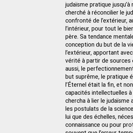
judaïsme pratique jusqu’à 
cherché à réconcilier le jud
confronté de l’extérieur, 
l’intérieur, pour tout le bi
père. Sa tendance mentale 
conception du but de la vi
l’extérieur, apportant avec
vérité à partir de sources e
aussi, le perfectionnement 
but suprême, le pratique é
l’Éternel était la fin, et n
capacités intellectuelles à
chercha à lier le judaïsme
les postulats de la science
lui que des échelles, néce
connaissance ou pour proté
souvent que l’erreur temp