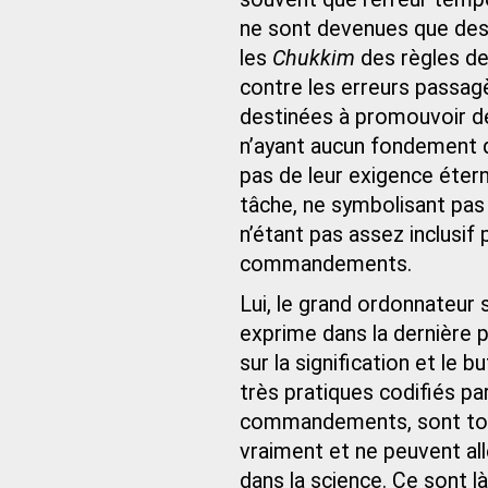
ne sont devenues que des
les
Chukkim
des règles de
contre les erreurs passag
destinées à promouvoir de
n’ayant aucun fondement d
pas de leur exigence étern
tâche, ne symbolisant pas
n’étant pas assez inclusif
commandements.
Lui, le grand ordonnateur
exprime dans la dernière 
sur la signification et le
très pratiques codifiés 
commandements, sont tout 
vraiment et ne peuvent alle
dans la science. Ce sont l