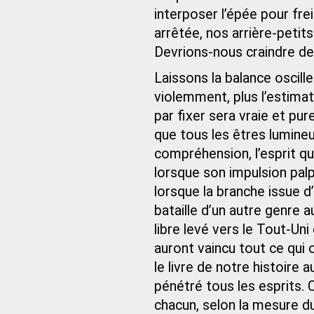
interposer l’épée pour frein
arrêtée, nos arrière-petit
Devrions-nous craindre de
Laissons la balance osciller 
violemment, plus l’estimati
par fixer sera vraie et pure
que tous les êtres lumineux
compréhension, l’esprit qu
lorsque son impulsion pal
lorsque la branche issue d
bataille d’un autre genre a
libre levé vers le Tout-Uni
auront vaincu tout ce qui 
le livre de notre histoire
pénétré tous les esprits.
chacun, selon la mesure du 