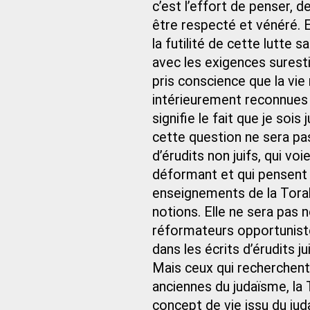
c’est l’effort de penser, d
être respecté et vénéré. E
la futilité de cette lutt
avec les exigences surestim
pris conscience que la vie
intérieurement reconnues 
signifie le fait que je sois
cette question ne sera pas
d’érudits non juifs, qui vo
déformant et qui pensent p
enseignements de la Torah 
notions. Elle ne sera pas 
réformateurs opportuniste
dans les écrits d’érudits j
Mais ceux qui recherchent
anciennes du judaïsme, la 
concept de vie issu du ju