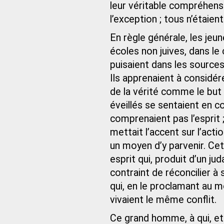
leur véritable compréhensio
l’exception ; tous n’étaien
En règle générale, les jeu
écoles non juives, dans l
puisaient dans les sources
Ils apprenaient à considér
de la vérité comme le but
éveillés se sentaient en co
comprenaient pas l’esprit ;
mettait l’accent sur l’act
un moyen d’y parvenir. C
esprit qui, produit d’un ju
contraint de réconcilier à 
qui, en le proclamant au m
vivaient le même conflit.
Ce grand homme, à qui, et 