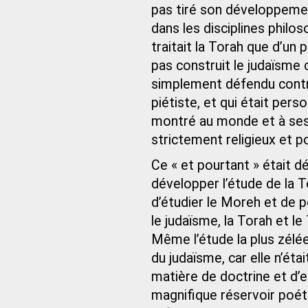
pas tiré son développemen
dans les disciplines philos
traitait la Torah que d’un 
pas construit le judaïsme
simplement défendu contre 
piétiste, et qui était perso
montré au monde et à ses f
strictement religieux et p
Ce « et pourtant » était d
développer l’étude de la T
d’étudier le Moreh et de p
le judaïsme, la Torah et le
Même l’étude la plus zélée
du judaïsme, car elle n’ét
matière de doctrine et d
magnifique réservoir poét