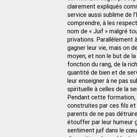
clairement expliqués comme
service aussi sublime de l’
comprendre, à les respecter
nom de « Juif » malgré to
privations. Parallèlement 
gagner leur vie, mais on de
moyen, et non le but de la 
fonction du rang, de la ri
quantité de bien et de servi
leur enseigner à ne pas s
spirituelle à celles de la s
Pendant cette formation, e
construites par ces fils et 
parents de ne pas détruire 
étouffer par leur humeur g
sentiment juif dans le cœu