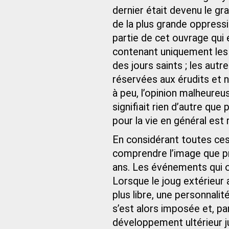
dernier était devenu le gr
de la plus grande oppress
partie de cet ouvrage qui 
contenant uniquement les
des jours saints ; les autr
réservées aux érudits et 
à peu, l’opinion malheureu
signifiait rien d’autre que
pour la vie en général es
En considérant toutes ce
comprendre l’image que pré
ans. Les événements qui 
Lorsque le joug extérieur 
plus libre, une personnalit
s’est alors imposée et, pa
développement ultérieur ju