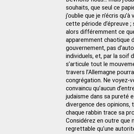
souhaits, que seul ce papie
j’oublie que je n’écris qu’à
cette période d’épreuve ;
alors différemment ce que 
apparemment chaotique des
gouvernement, pas d’autor
individuels, et, par la soif
s’articule tout le mouveme
travers l’Allemagne pourra
congrégation. Ne voyez-vo
convaincu qu’aucun d’entre
judaïsme dans sa pureté e
divergence des opinions, t
chaque rabbin trace sa pro
Considérez en outre que no
regrettable qu’une autorit