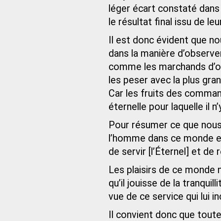
léger écart constaté dans
le résultat final issu de l
Il est donc évident que n
dans la manière d’observe
comme les marchands d’or
les peser avec la plus gran
Car les fruits des comman
éternelle pour laquelle il n
Pour résumer ce que nous 
l’homme dans ce monde e
de servir [l’Éternel] et de
Les plaisirs de ce monde ne 
qu’il jouisse de la tranquil
vue de ce service qui lui 
Il convient donc que toute