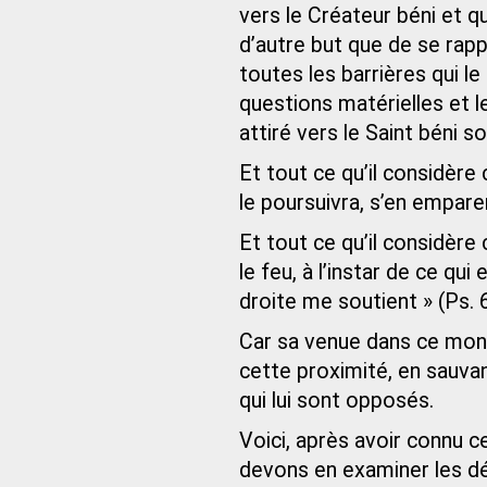
vers le Créateur béni et q
d’autre but que de se rappr
toutes les barrières qui l
questions matérielles et l
attiré vers le Saint béni s
Et tout ce qu’il considère
le poursuivra, s’en emparer
Et tout ce qu’il considère 
le feu, à l’instar de ce qu
droite me soutient » (Ps. 6
Car sa venue dans ce monde
cette proximité, en sauva
qui lui sont opposés.
Voici, après avoir connu ce
devons en examiner les dé