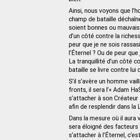
Ainsi, nous voyons que l’
champ de bataille déchaîn
soient bonnes ou mauvais
d’un côté contre la riches
peur que je ne sois rassasi
l’Éternel ? Ou de peur que 
La tranquillité d’un côté c
bataille se livre contre lui 
S’il s’avère un homme vaill
fronts, il sera l’« Adam H
s’attacher à son Créateur e
afin de resplendir dans la 
Dans la mesure où il aura 
sera éloigné des facteurs q
s’attacher à l’Éternel, c’es