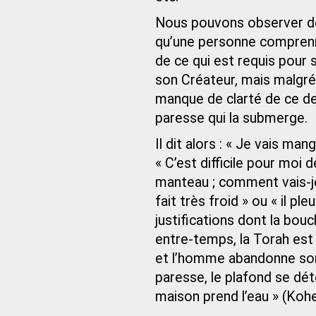
Nous pouvons observer de
qu’une personne comprenne
de ce qui est requis pour
son Créateur, mais malgré c
manque de clarté de ce dev
paresse qui la submerge.
Il dit alors : « Je vais ma
« C’est difficile pour moi 
manteau ; comment vais-je l
fait très froid » ou « il p
justifications dont la bouc
entre-temps, la Torah est 
et l’homme abandonne son 
paresse, le plafond se dét
maison prend l’eau » (Kohe