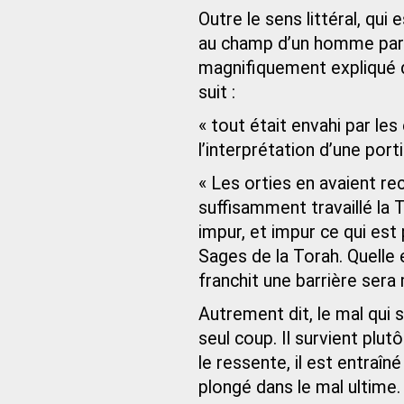
Outre le sens littéral, qui 
au champ d’un homme pare
magnifiquement expliqué 
suit :
« tout était envahi par les
l’interprétation d’une port
« Les orties en avaient re
suffisamment travaillé la T
impur, et impur ce qui est 
Sages de la Torah. Quelle e
franchit une barrière sera
Autrement dit, le mal qui 
seul coup. Il survient plut
le ressente, il est entraîné
plongé dans le mal ultime.