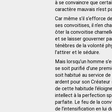
à se convaincre que certa
caractère mauvais n’est pa
Car même s’il s’efforce d
ses convoitises, il n’en ch
ôter la convoitise charnel
et se laisser gouverner pa
ténèbres de la volonté ph
l’attirer et le séduire.
Mais lorsqu’un homme s’est
se soit purifié d’une prem
soit habitué au service de 
ardent pour son Créateur s
de cette habitude l’éloig
intellect à la perfection sp
parfaite. Le feu de la con
de l’intensification en lui 