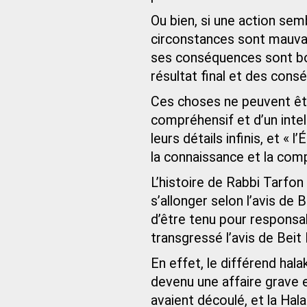
Ou bien, si une action s
circonstances sont mauva
ses conséquences sont bo
résultat final et des consé
Ces choses ne peuvent êt
compréhensif et d’un intell
leurs détails infinis, et «
la connaissance et la comp
L’histoire de Rabbi Tarfon l
s’allonger selon l’avis de 
d’être tenu pour responsab
transgressé l’avis de Beit H
En effet, le différend hala
devenu une affaire grave e
avaient découlé, et la Hala