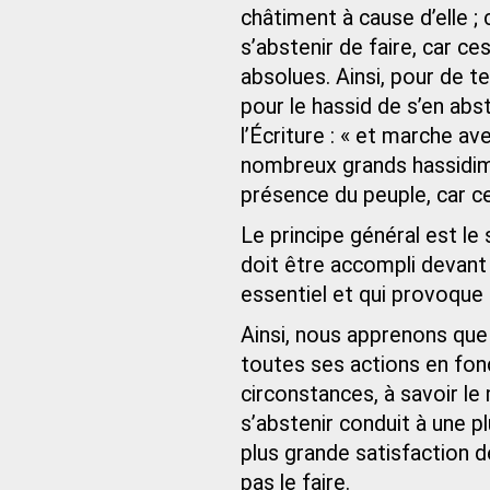
châtiment à cause d’elle ; 
s’abstenir de faire, car c
absolues. Ainsi, pour de t
pour le hassid de s’en abst
l’Écriture : « et marche av
nombreux grands hassidim 
présence du peuple, car ce
Le principe général est le 
doit être accompli devant
essentiel et qui provoque le
Ainsi, nous apprenons que c
toutes ses actions en fon
circonstances, à savoir le 
s’abstenir conduit à une p
plus grande satisfaction de 
pas le faire.