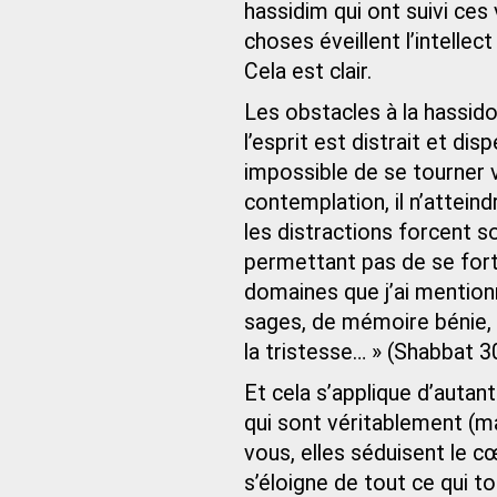
hassidim qui ont suivi ces
choses éveillent l’intellec
Cela est clair.
Les obstacles à la hassido
l’esprit est distrait et di
impossible de se tourner 
contemplation, il n’atteind
les distractions forcent son
permettant pas de se forti
domaines que j’ai mention
sages, de mémoire bénie, 
la tristesse… » (Shabbat 3
Et cela s’applique d’autant
qui sont véritablement (m
vous, elles séduisent le cœ
s’éloigne de tout ce qui to