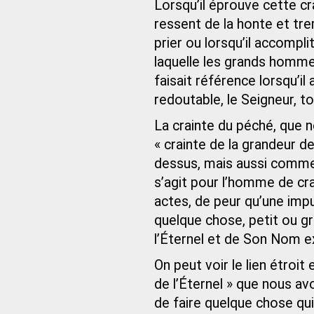
Lorsqu’il éprouve cette cr
ressent de la honte et tre
prier ou lorsqu’il accomplit
laquelle les grands homme
faisait référence lorsqu’il
redoutable, le Seigneur, t
La crainte du péché, que 
« crainte de la grandeur d
dessus, mais aussi comme u
s’agit pour l’homme de cr
actes, de peur qu’une impur
quelque chose, petit ou gr
l’Éternel et de Son Nom e
On peut voir le lien étroit 
de l’Éternel » que nous av
de faire quelque chose qui 