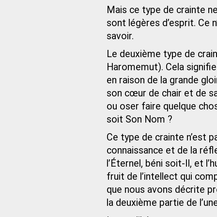
Mais ce type de crainte n
sont légères d’esprit. Ce
savoir.
Le deuxième type de crainte
Haromemut). Cela signifie
en raison de la grande glo
son cœur de chair et de sa
ou oser faire quelque chos
soit Son Nom ?
Ce type de crainte n’est pas
connaissance et de la réfl
l’Éternel, béni soit-Il, et
fruit de l’intellect qui com
que nous avons décrite p
la deuxième partie de l’une