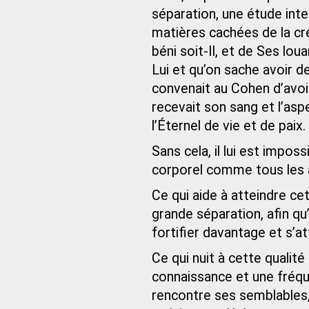
séparation, une étude inte
matières cachées de la cré
béni soit-Il, et de Ses lo
Lui et qu’on sache avoir d
convenait au Cohen d’avoir 
recevait son sang et l’aspe
l’Éternel de vie et de paix.
Sans cela, il lui est imposs
corporel comme tous les 
Ce qui aide à atteindre cet
grande séparation, afin qu
fortifier davantage et s’a
Ce qui nuit à cette qualité
connaissance et une fréqu
rencontre ses semblables, s