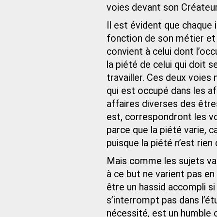
voies devant son Créateur
Il est évident que chaque 
fonction de son métier et 
convient à celui dont l’occ
la piété de celui qui doit
travailler. Ces deux voies 
qui est occupé dans les af
affaires diverses des être
est, correspondront les voi
parce que la piété varie, 
puisque la piété n’est rien
Mais comme les sujets var
à ce but ne varient pas en
être un hassid accompli s
s’interrompt pas dans l’ét
nécessité, est un humble ouv