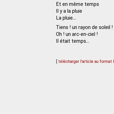
Et en même temps
Il y a la pluie
La pluie…
Tiens ! un rayon de soleil !
Oh ! un arc-en-ciel !
Il était temps…
[
télécharger l'article au format