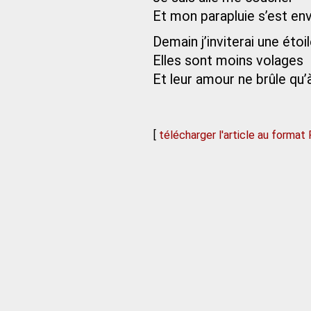
Et mon parapluie s’est en
Demain j’inviterai une étoi
Elles sont moins volages
Et leur amour ne brûle qu’
[
télécharger l'article au format