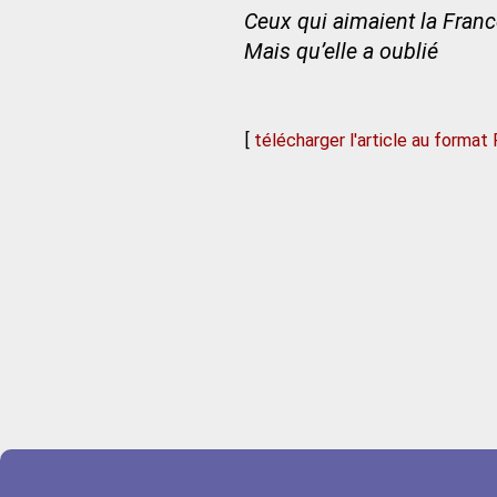
Ceux qui aimaient la Fran
Mais qu’elle a oublié
[
télécharger l'article au format