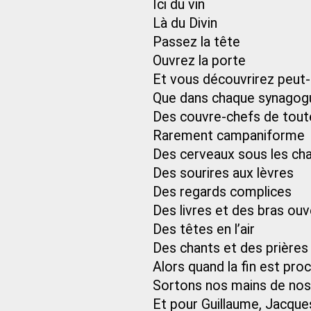
Ici du vin
Là du Divin
Passez la tête
Ouvrez la porte
Et vous découvrirez peut-
Que dans chaque synagogue
Des couvre-chefs de tou
Rarement campaniforme
Des cerveaux sous les ch
Des sourires aux lèvres
Des regards complices
Des livres et des bras ouv
Des têtes en l’air
Des chants et des prières
Alors quand la fin est pro
Sortons nos mains de no
Et pour Guillaume, Jacque