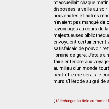
m’accueillait chaque matin
disposées la veille au soir
nouveautés et autres réas
n’avaient pas manqué de c
rayonnages au cours de la j
majestueuses bibliothèques
envoyaient certainement v
satisfaisais de pouvoir ret
librairie de gare. J’étais
faire entendre aux voyage
au milieu d’un monde tour
peut-être me serais-je co
murs s’Hérode au gré de s
[
télécharger l'article au format