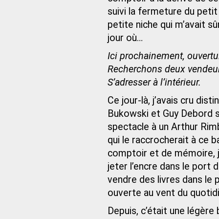
suivi la fermeture du petit
petite niche qui m’avait s
jour où…
Ici prochainement, ouvertur
Recherchons deux vendeur
S’adresser à l’intérieur.
Ce jour-là, j’avais cru dist
Bukowski et Guy Debord s
spectacle à un Arthur Rimb
qui le raccrocherait à ce b
comptoir et de mémoire, j’
jeter l’encre dans le port
vendre des livres dans le 
ouverte au vent du quotidi
Depuis, c’était une légère