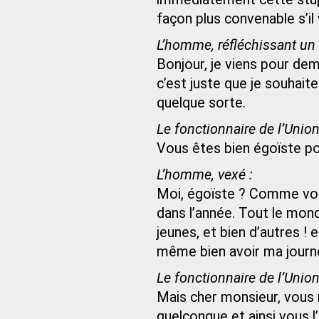
façon plus convenable s’il 
L’homme, réfléchissant un 
Bonjour, je viens pour dem
c’est juste que je souhait
quelque sorte.
Le fonctionnaire de l’Union
Vous êtes bien égoïste po
L’homme, vexé :
Moi, égoïste ? Comme vous 
dans l’année. Tout le monde
jeunes, et bien d’autres ! 
même bien avoir ma journ
Le fonctionnaire de l’Union
Mais cher monsieur, vous 
quelconque et ainsi vous l