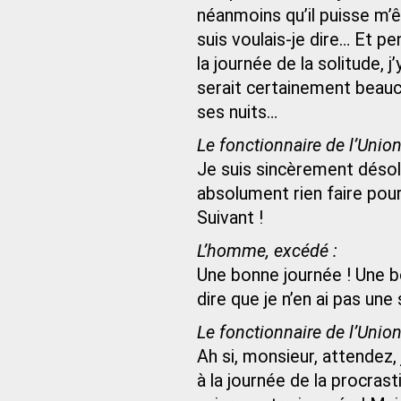
néanmoins qu’il puisse m’êtr
suis voulais-je dire… Et pe
la journée de la solitude, j
serait certainement beauc
ses nuits…
Le fonctionnaire de l’Unio
Je suis sincèrement désolé
absolument rien faire pou
Suivant !
L’homme, excédé :
Une bonne journée ! Une b
dire que je n’en ai pas une
Le fonctionnaire de l’Unio
Ah si, monsieur, attendez, 
à la journée de la procrast