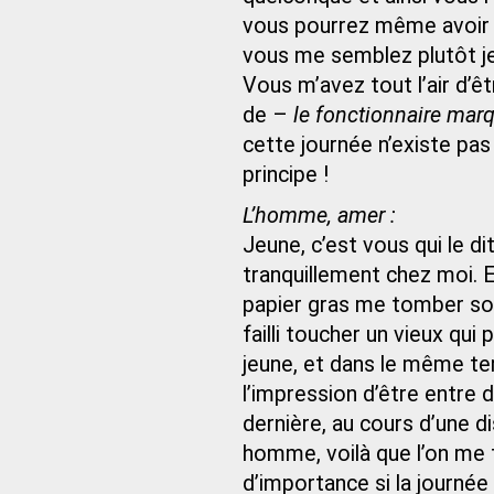
vous pourrez même avoir 
vous me semblez plutôt jeu
Vous m’avez tout l’air d’
de –
le fonctionnaire mar
cette journée n’existe pas
principe !
L’homme, amer :
Jeune, c’est vous qui le dit
tranquillement chez moi. E
papier gras me tomber sous 
failli toucher un vieux qui
jeune, et dans le même tem
l’impression d’être entre 
dernière, au cours d’une 
homme, voilà que l’on me t
d’importance si la journé