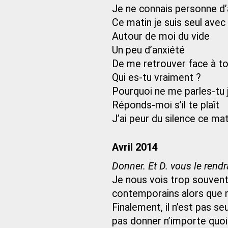
Je ne connais personne d’
Ce matin je suis seul avec 
Autour de moi du vide
Un peu d’anxiété
De me retrouver face à to
Qui es-tu vraiment ?
Pourquoi ne me parles-tu 
Réponds-moi s’il te plaît
J’ai peur du silence ce mat
Avril 2014
Donner. Et D. vous le rendr
Je nous vois trop souvent
contemporains alors que 
Finalement, il n’est pas s
pas donner n’importe quoi