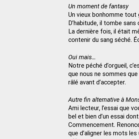
Un moment de fantasy
Un vieux bonhomme tout g
D’habitude, il tombe sans 
La dernière fois, il étai
contenir du sang séché. É
Oui mais…
Notre péché d’orgueil, c’
que nous ne sommes que
râlé avant d’accepter.
Autre fin alternative à Mon
Ami lecteur, l’essai que v
bel et bien d’un essai dont 
Commencement. Renoncement
que d’aligner les mots les 