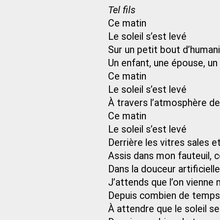
Tel fils
Ce matin
Le soleil s’est levé
Sur un petit bout d’human
Un enfant, une épouse, un
Ce matin
Le soleil s’est levé
À travers l’atmosphère de 
Ce matin
Le soleil s’est levé
Derrière les vitres sales
Assis dans mon fauteuil, 
Dans la douceur artificiel
J’attends que l’on vienne
Depuis combien de temps 
À attendre que le soleil s