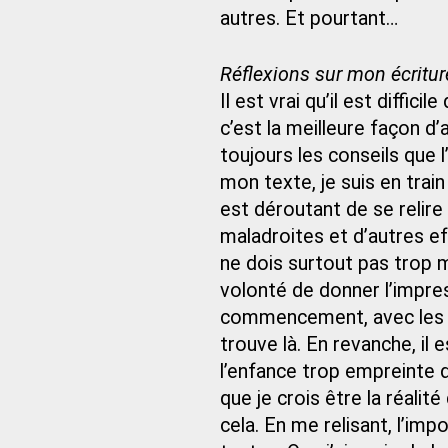
autres. Et pourtant…
Réflexions sur mon écritur
Il est vrai qu’il est diffici
c’est la meilleure façon d
toujours les conseils que 
mon texte, je suis en train
est déroutant de se relire
maladroites et d’autres e
ne dois surtout pas trop 
volonté de donner l’impre
commencement, avec les m
trouve là. En revanche, il 
l’enfance trop empreinte 
que je crois être la réali
cela. En me relisant, l’im