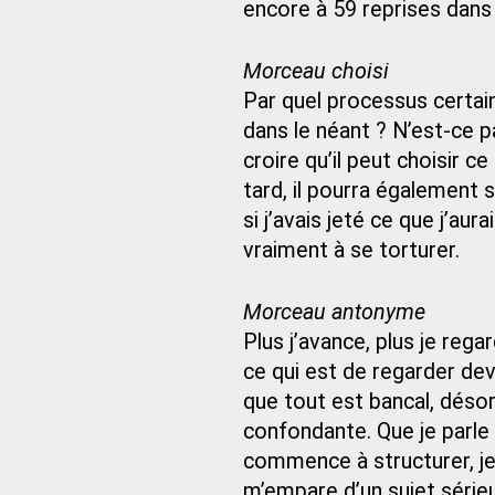
encore à 59 reprises dans
Morceau choisi
Par quel processus certai
dans le néant ? N’est-ce 
croire qu’il peut choisir ce
tard, il pourra également s
si j’avais jeté ce que j’a
vraiment à se torturer.
Morceau antonyme
Plus j’avance, plus je regar
ce qui est de regarder dev
que tout est bancal, désor
confondante. Que je parle 
commence à structurer, je 
m’empare d’un sujet série