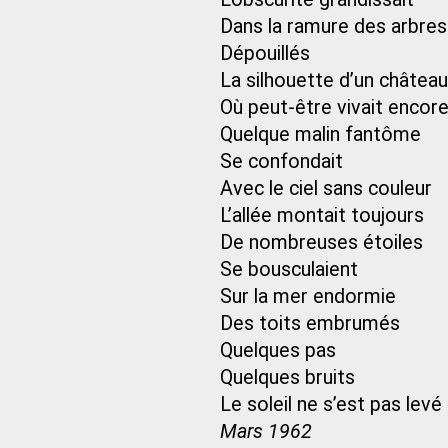
Dans la ramure des arbres
Dépouillés
La silhouette d’un château
Où peut-être vivait encor
Quelque malin fantôme
Se confondait
Avec le ciel sans couleur
L’allée montait toujours
De nombreuses étoiles
Se bousculaient
Sur la mer endormie
Des toits embrumés
Quelques pas
Quelques bruits
Le soleil ne s’est pas levé
Mars 1962