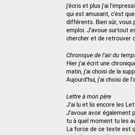
j’écris et plus j’ai l’impr
qui est amusant, c’est q
différents. Bien sûr, vous
emploi. J’avoue surtout e
chercher et de retrouver ce
Chronique de l’air du temp
Hier j’ai écrit une chroni
matin, j’ai choisi de la sup
Aujourd’hui, j’ai choisi d
Lettre à mon père
J’ai lu et lis encore les L
J’avoue avoir également pr
tu à quel moment tu les av
La force de ce texte est qu’