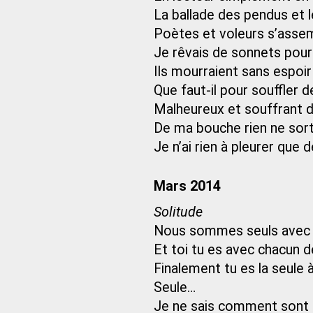
La ballade des pendus et le
Poètes et voleurs s’asse
Je rêvais de sonnets pour l
Ils mourraient sans espoir 
Que faut-il pour souffler
Malheureux et souffrant 
De ma bouche rien ne sor
Je n’ai rien à pleurer que 
Mars 2014
Solitude
Nous sommes seuls avec 
Et toi tu es avec chacun 
Finalement tu es la seule à
Seule…
Je ne sais comment sont l