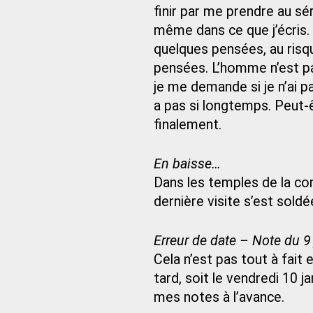
finir par me prendre au sér
même dans ce que j’écris.
quelques pensées, au risq
pensées. L’homme n’est pa
je me demande si je n’ai pa
a pas si longtemps. Peut-ê
finalement.
En baisse…
Dans les temples de la co
dernière visite s’est soldé
Erreur de date – Note du 9
Cela n’est pas tout à fait
tard, soit le vendredi 10 j
mes notes à l’avance.