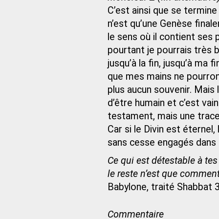
C’est ainsi que se termine c
n’est qu’une Genèse finale
le sens où il contient ses pr
pourtant je pourrais très bi
jusqu’à la fin, jusqu’à ma 
que mes mains ne pourron
plus aucun souvenir. Mais l
d’être humain et c’est va
testament, mais une trace 
Car si le Divin est étern
sans cesse engagés dans un
Ce qui est détestable à tes 
le reste n’est que commenta
Babylone, traité Shabbat 
Commentaire