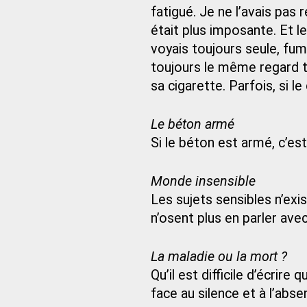
fatigué. Je ne l’avais pas 
était plus imposante. Et l
voyais toujours seule, fum
toujours le même regard tr
sa cigarette. Parfois, si le
Le béton armé
Si le béton est armé, c’est
Monde insensible
Les sujets sensibles n’exis
n’osent plus en parler avec
La maladie ou la mort ?
Qu’il est difficile d’écrir
face au silence et à l’abse