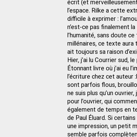
écrit (et merveilleusement
l’espace. Rilke a cette ext
difficile à exprimer : l’amou
n’est-ce pas finalement la
l’humanité, sans doute ce 
millénaires, ce texte aura 
ait toujours sa raison d’exi
Hier, j’ai lu Courrier sud,
Étonnant livre où j’ai eu 
l’écriture chez cet auteur
sont parfois flous, brouill
ne suis plus qu’un ouvrier, 
pour l’ouvrier, qui comme
également de temps en tem
de Paul Éluard. Si certains
une impression, un petit m
semble parfois complèteme