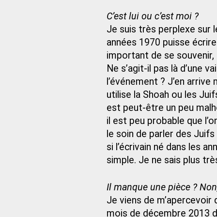
C’est lui ou c’est moi ?
Je suis très perplexe sur l
années 1970 puisse écrire
important de se souvenir, 
Ne s’agit-il pas là d’une v
l’événement ? J’en arrive 
utilise la Shoah ou les Ju
est peut-être un peu malho
il est peu probable que l’o
le soin de parler des Juifs
si l’écrivain né dans les a
simple. Je ne sais plus trè
Il manque une pièce ? Non,
Je viens de m’apercevoir q
mois de décembre 2013 dans