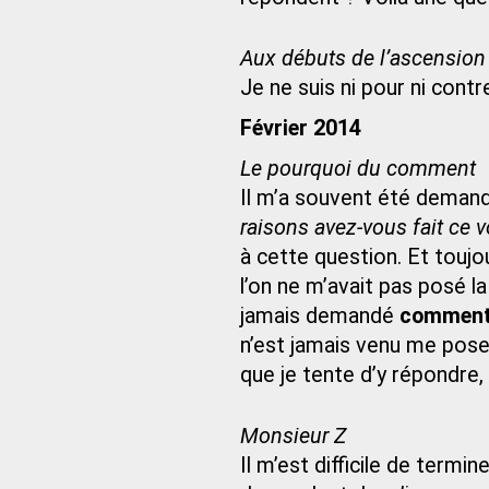
Aux débuts de l’ascension
Je ne suis ni pour ni contre
Février 2014
Le pourquoi du comment
Il m’a souvent été deman
raisons avez-vous fait ce v
à cette question. Et toujou
l’on ne m’avait pas posé l
jamais demandé
commen
n’est jamais venu me poser
que je tente d’y répondre
Monsieur Z
Il m’est difficile de term