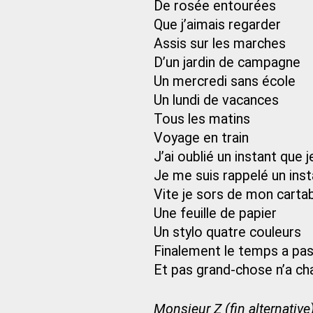
De rosée entourées
Que j’aimais regarder
Assis sur les marches
D’un jardin de campagne
Un mercredi sans école
Un lundi de vacances
Tous les matins
Voyage en train
J’ai oublié un instant que j
Je me suis rappelé un inst
Vite je sors de mon carta
Une feuille de papier
Un stylo quatre couleurs
Finalement le temps a pa
Et pas grand-chose n’a c
Monsieur Z (fin alternative