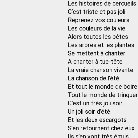
Les histoires de cercueils
C’est triste et pas joli
Reprenez vos couleurs
Les couleurs de la vie
Alors toutes les bêtes
Les arbres et les plantes
Se mettent à chanter
A chanter à tue-tête
La vraie chanson vivante
La chanson de l’été
Et tout le monde de boire
Tout le monde de trinquer
C’est un très joli soir
Un joli soir d’été
Et les deux escargots
S’en retournent chez eux
Ils s’en vont très émus