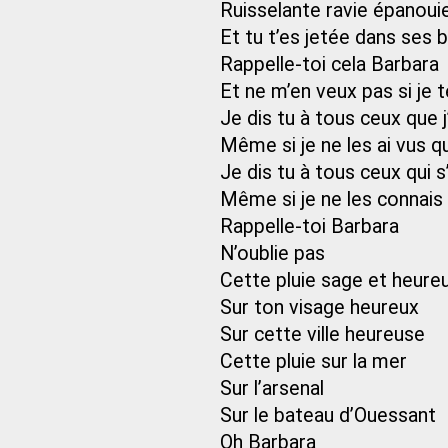
Ruisselante ravie épanoui
Et tu t’es jetée dans ses 
Rappelle-toi cela Barbara
Et ne m’en veux pas si je t
Je dis tu à tous ceux que 
Même si je ne les ai vus q
Je dis tu à tous ceux qui 
Même si je ne les connais
Rappelle-toi Barbara
N’oublie pas
Cette pluie sage et heure
Sur ton visage heureux
Sur cette ville heureuse
Cette pluie sur la mer
Sur l’arsenal
Sur le bateau d’Ouessant
Oh Barbara