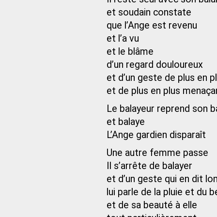
et soudain constate
que l’Ange est revenu
et l’a vu
et le blâme
d’un regard douloureux
et d’un geste de plus en p
et de plus en plus menaça
Le balayeur reprend son ba
et balaye
L’Ange gardien disparaît
Une autre femme passe
Il s’arrête de balayer
et d’un geste qui en dit lo
lui parle de la pluie et du
et de sa beauté à elle