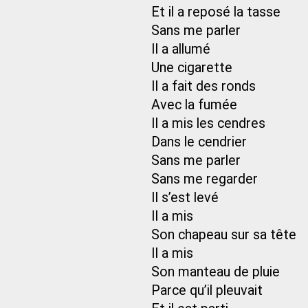
Et il a reposé la tasse
Sans me parler
Il a allumé
Une cigarette
Il a fait des ronds
Avec la fumée
Il a mis les cendres
Dans le cendrier
Sans me parler
Sans me regarder
Il s’est levé
Il a mis
Son chapeau sur sa tête
Il a mis
Son manteau de pluie
Parce qu’il pleuvait