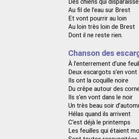
Des chiens qui disparaisse
Au fil de l’eau sur Brest
Et vont pourrir au loin
Au loin très loin de Brest
Dont il ne reste rien.
Chanson des escargo
À l’enterrement d’une feui
Deux escargots s’en vont
Ils ont la coquille noire
Du crêpe autour des corn
Ils s’en vont dans le noir
Un très beau soir d’autom
Hélas quand ils arrivent
C’est déjà le printemps
Les feuilles qui étaient m