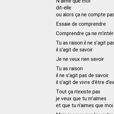
N’aime que moi
dit-elle
ou alors ça ne compte pa
Essaie de comprendre
Comprendre ça ne m’intér
Tu as raison il ne s’agit 
il s’agit de savoir
Je ne veux rien savoir
Tu as raison
il ne s’agit pas de savoir
il s’agit de vivre d’être d’e
Tout ça n’existe pas
je veux que tu m’aimes
et que tu n’aimes que moi