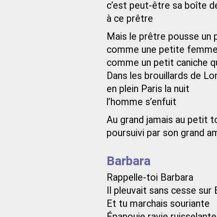
c’est peut-être sa boîte d
à ce prêtre
Mais le prêtre pousse un p
comme une petite femme
comme un petit caniche q
Dans les brouillards de L
en plein Paris la nuit
l’homme s’enfuit
Au grand jamais au petit t
poursuivi par son grand a
Barbara
Rappelle-toi Barbara
Il pleuvait sans cesse sur 
Et tu marchais souriante
Épanouie ravie ruisselante