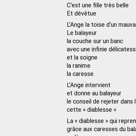
C’est une fille très belle
Et dévêtue
L’Ange la toise d’un mauva
Le balayeur
la couche sur un banc
avec une infinie délicates
et la soigne
la ranime
la caresse
L’Ange intervient
et donne au balayeur
le conseil de rejeter dans 
cette « diablesse »
La « diablesse » qui repren
grâce aux caresses du bal