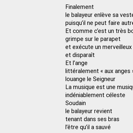
Finalement
le balayeur enlève sa vest
puisqu’il ne peut faire au
Et comme c’est un très b
grimpe sur le parapet
et exécute un merveilleux 
et disparaît
Et l’ange
littéralement « aux anges 
louange le Seigneur
La musique est une musiq
indéniablement céleste
Soudain
le balayeur revient
tenant dans ses bras
l’être qu’il a sauvé