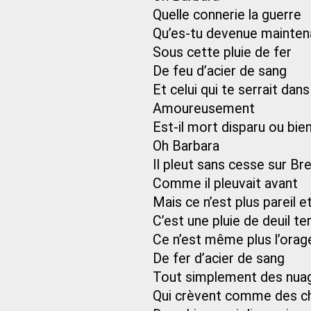
Quelle connerie la guerre
Qu’es-tu devenue mainten
Sous cette pluie de fer
De feu d’acier de sang
Et celui qui te serrait dan
Amoureusement
Est-il mort disparu ou bie
Oh Barbara
Il pleut sans cesse sur Br
Comme il pleuvait avant
Mais ce n’est plus pareil 
C’est une pluie de deuil te
Ce n’est même plus l’orag
De fer d’acier de sang
Tout simplement des nua
Qui crèvent comme des c