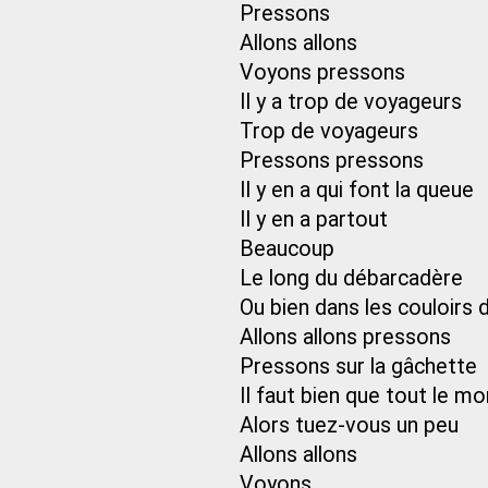
Pressons
Allons allons
Voyons pressons
Il y a trop de voyageurs
Trop de voyageurs
Pressons pressons
Il y en a qui font la queue
Il y en a partout
Beaucoup
Le long du débarcadère
Ou bien dans les couloirs 
Allons allons pressons
Pressons sur la gâchette
Il faut bien que tout le m
Alors tuez-vous un peu
Allons allons
Voyons