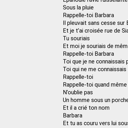
Sous la pluie
Rappelle-toi Barbara
Il pleuvait sans cesse sur
Et je t’ai croisée rue de S
Tu souriais
Et moi je souriais de mê
Rappelle-toi Barbara
Toi que je ne connaissais 
Toi qui ne me connaissais
Rappelle-toi
Rappelle-toi quand même c
N’oublie pas
Un homme sous un porche 
Et il a crié ton nom
Barbara
Et tu as couru vers lui sous