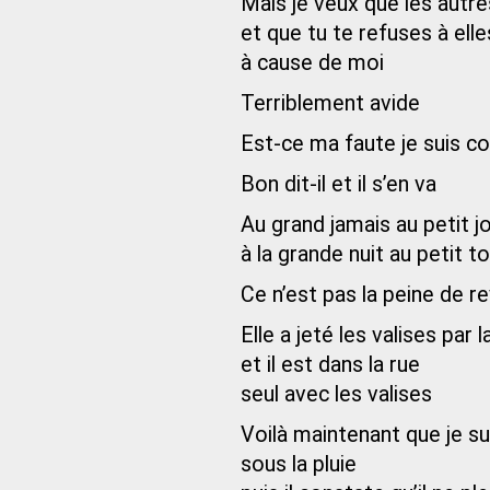
Mais je veux que les autre
et que tu te refuses à elle
à cause de moi
Terriblement avide
Est-ce ma faute je suis 
Bon dit-il et il s’en va
Au grand jamais au petit j
à la grande nuit au petit t
Ce n’est pas la peine de re
Elle a jeté les valises par 
et il est dans la rue
seul avec les valises
Voilà maintenant que je s
sous la pluie