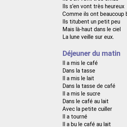
Ils s’en vont très heureux
Comme ils ont beaucoup 
Ils titubent un petit peu
Mais là-haut dans le ciel
La lune veille sur eux.
Déjeuner du matin
Il a mis le café
Dans la tasse
Il a mis le lait
Dans la tasse de café
Il a mis le sucre
Dans le café au lait
Avec la petite cuiller
Il a tourné
Il a bu le café au lait