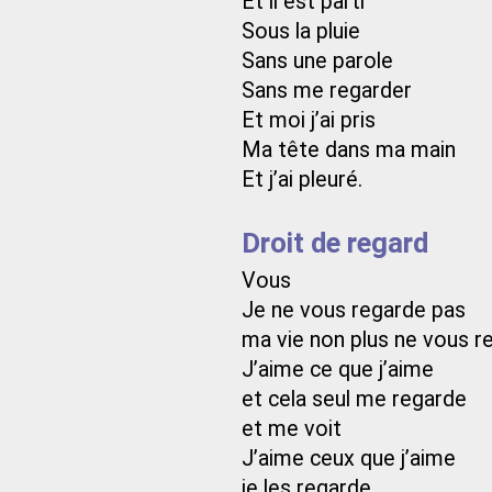
Et il est parti
Sous la pluie
Sans une parole
Sans me regarder
Et moi j’ai pris
Ma tête dans ma main
Et j’ai pleuré.
Droit de regard
Vous
Je ne vous regarde pas
ma vie non plus ne vous r
J’aime ce que j’aime
et cela seul me regarde
et me voit
J’aime ceux que j’aime
je les regarde