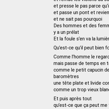
et presse le pas parce qu’il
et passe un pont et revie
et ne sait pas pourquoi
Des hommes et des femmes 
y a un prélat
Et la foule s’en va la lumiè
Qu’est-ce qu’il peut bien f
Comme l’homme le regarde
mais passe de temps en t
comme le petit capucin de
baromètres
une tête plate et livide 
comme un trop vieux blanc
Et puis après tout
qu’est-ce que ça peut me