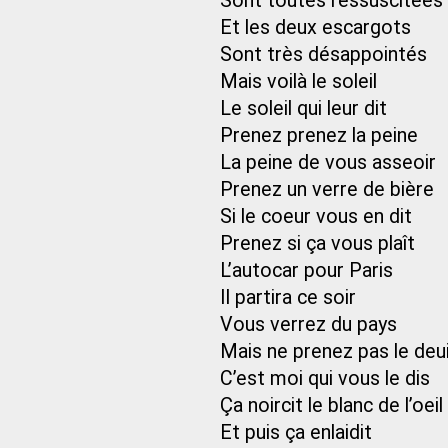
Sont toutes ressuscitées
Et les deux escargots
Sont très désappointés
Mais voilà le soleil
Le soleil qui leur dit
Prenez prenez la peine
La peine de vous asseoir
Prenez un verre de bière
Si le coeur vous en dit
Prenez si ça vous plaît
L’autocar pour Paris
Il partira ce soir
Vous verrez du pays
Mais ne prenez pas le deui
C’est moi qui vous le dis
Ça noircit le blanc de l’oeil
Et puis ça enlaidit