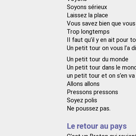
Soyons sérieux
Laissez la place
Vous savez bien que vous 
Trop longtemps
II faut qu’il y en ait pour 
Un petit tour on vous l’a di
Un petit tour du monde
Un petit tour dans le mon
un petit tour et on s’en va
Allons allons
Pressons pressons
Soyez polis
Ne poussez pas.
Le retour au pays