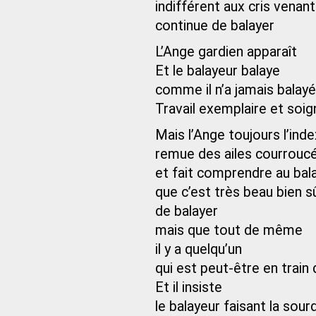
indifférent aux cris venant
continue de balayer
L’Ange gardien apparaît
Et le balayeur balaye
comme il n’a jamais balayé
Travail exemplaire et soig
Mais l’Ange toujours l’inde
remue des ailes courrouc
et fait comprendre au bal
que c’est très beau bien s
de balayer
mais que tout de même
il y a quelqu’un
qui est peut-être en train
Et il insiste
le balayeur faisant la sourd