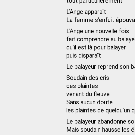
tout particulièrement
L’Ange apparaît
La femme s’enfuit épouv
L’Ange une nouvelle fois
fait comprendre au balaye
qu’il est là pour balayer
puis disparaît
Le balayeur reprend son ba
Soudain des cris
des plaintes
venant du fleuve
Sans aucun doute
les plaintes de quelqu’un q
Le balayeur abandonne son
Mais soudain hausse les é