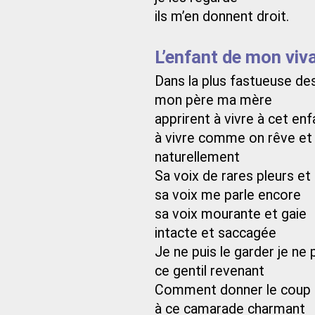
ils m’en donnent droit.
L’enfant de mon viv
Dans la plus fastueuse de
mon père ma mère
apprirent à vivre à cet enf
à vivre comme on rêve et 
naturellement
Sa voix de rares pleurs et
sa voix me parle encore
sa voix mourante et gaie
intacte et saccagée
Je ne puis le garder je ne 
ce gentil revenant
Comment donner le coup 
à ce camarade charmant