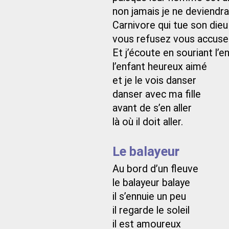
non jamais je ne deviendra
Carnivore qui tue son dieu 
vous refusez vous accuse
Et j’écoute en souriant l’
l’enfant heureux aimé
et je le vois danser
danser avec ma fille
avant de s’en aller
là où il doit aller.
Le balayeur
Au bord d’un fleuve
le balayeur balaye
il s’ennuie un peu
il regarde le soleil
il est amoureux