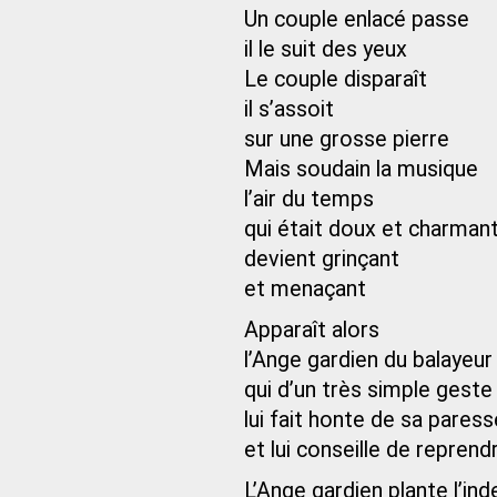
Un couple enlacé passe
il le suit des yeux
Le couple disparaît
il s’assoit
sur une grosse pierre
Mais soudain la musique
l’air du temps
qui était doux et charman
devient grinçant
et menaçant
Apparaît alors
l’Ange gardien du balayeur
qui d’un très simple geste
lui fait honte de sa paress
et lui conseille de reprend
L’Ange gardien plante l’inde