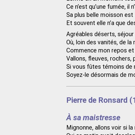
Ce n’est qu’une fumée, il n’
Sa plus belle moisson est 
Et souvent elle n’a que des
Agréables déserts, séjour 
Où, loin des vanités, de la
Commence mon repos et f
Vallons, fleuves, rochers, 
Si vous fûtes témoins de 
Soyez-le désormais de m
Pierre de Ronsard 
À sa maistresse
Mignonne, allons voir si la