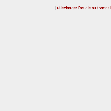
[
télécharger l'article au format