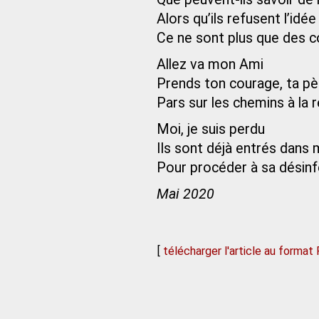
Alors qu’ils refusent l’id
Ce ne sont plus que des c
Allez va mon Ami
Prends ton courage, ta pè
Pars sur les chemins à la 
Moi, je suis perdu
Ils sont déjà entrés dans
Pour procéder à sa désinf
Mai 2020
[
télécharger l'article au format