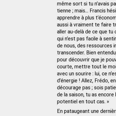
même sort si tu n’avais pas
tienne ; mais… Francis hés
apprendre à plus t’économi
aussi à vraiment te faire 
aller au-delà de ce que tu
qui n’est pas facile à sen
de nous, des ressources 
transcender. Bien entendu, 
pour découvrir que je pou
courte, mettre tout le mon
avec un sourire : lui, ce n’
d’énergie ! Allez, Frédo, 
décourage pas ; sois patie
de la saison, tu as encore
potentiel en tout cas. »
En pataugeant une dernièr