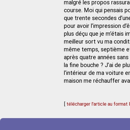
malgré les propos rassura
course. Moi qui pensais po
que trente secondes d’une
pour avoir l’impression d
plus déçu que je m’étais 
meilleur sort vu ma condit
même temps, septième et l
après quatre années sans 
la fine bouche ? J’ai de pl
l’intérieur de ma voiture en
maison me réchauffer avan
[
télécharger l'article au format