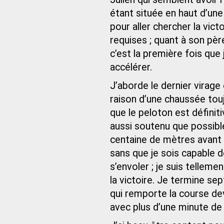
étant située en haut d’une 
pour aller chercher la vict
requises ; quant à son pèr
c’est la première fois que
accélérer.
J’aborde le dernier virage
raison d’une chaussée tou
que le peloton est définit
aussi soutenu que possible
centaine de mètres avant 
sans que je sois capable de
s’envoler ; je suis tellem
la victoire. Je termine se
qui remporte la course dev
avec plus d’une minute de 