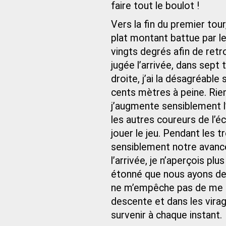
faire tout le boulot !
Vers la fin du premier tour
plat montant battue par le
vingts degrés afin de retr
jugée l’arrivée, dans sept
droite, j’ai la désagréable 
cents mètres à peine. Rien 
j’augmente sensiblement l’
les autres coureurs de l’
jouer le jeu. Pendant les t
sensiblement notre avanc
l’arrivée, je n’aperçois pl
étonné que nous ayons de
ne m’empêche pas de me m
descente et dans les virag
survenir à chaque instant.