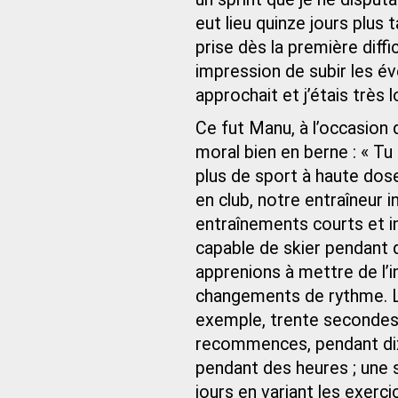
eut lieu quinze jours plus t
prise dès la première diffi
impression de subir les év
approchait et j’étais très
Ce fut Manu, à l’occasion 
moral bien en berne : « Tu 
plus de sport à haute dose
en club, notre entraîneur i
entraînements courts et int
capable de skier pendant d
apprenions à mettre de l’i
changements de rythme. La 
exemple, trente secondes 
recommences, pendant dix,
pendant des heures ; une 
jours en variant les exerc