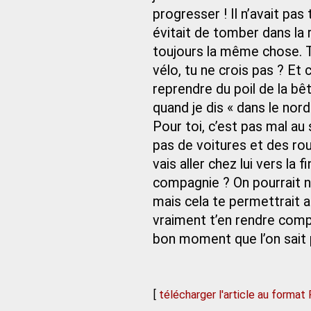
progresser ! Il n’avait pas 
évitait de tomber dans la 
toujours la même chose. T
vélo, tu ne crois pas ? Et 
reprendre du poil de la bêt
quand je dis « dans le nor
Pour toi, c’est pas mal au
pas de voitures et des rou
vais aller chez lui vers la f
compagnie ? On pourrait 
mais cela te permettrait a
vraiment t’en rendre comp
bon moment que l’on sait p
[
télécharger l'article au format