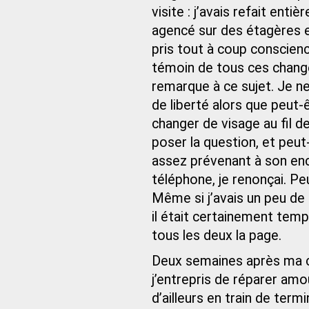
visite : j’avais refait ent
agencé sur des étagères et
pris tout à coup conscienc
témoin de tous ces change
remarque à ce sujet. Je ne
de liberté alors que peut-êt
changer de visage au fil de
poser la question, et peut
assez prévenant à son enc
téléphone, je renonçai. Pe
Même si j’avais un peu de 
il était certainement tem
tous les deux la page.
Deux semaines après ma ch
j’entrepris de réparer am
d’ailleurs en train de term