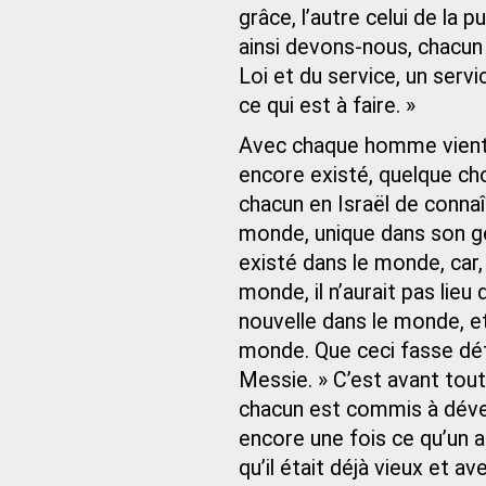
grâce, l’autre celui de la 
ainsi devons-nous, chacun s
Loi et du service, un servi
ce qui est à faire. »
Avec chaque homme vient 
encore existé, quelque chos
chacun en Israël de connaî
monde, unique dans son gen
existé dans le monde, car, 
monde, il n’aurait pas lie
nouvelle dans le monde, et
monde. Que ceci fasse défa
Messie. » C’est avant tout
chacun est commis à déve
encore une fois ce qu’un aut
qu’il était déjà vieux et a