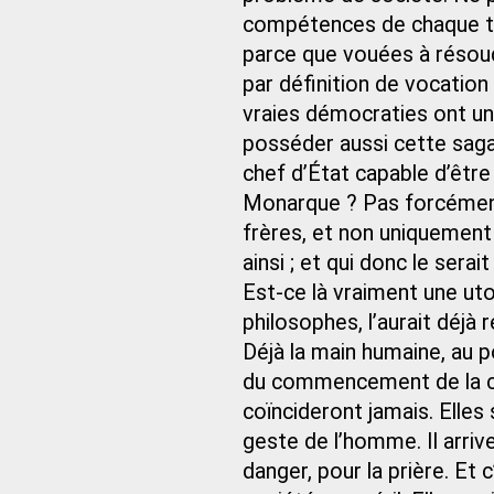
compétences de chaque te
parce que vouées à résoud
par définition de vocation
vraies démocraties ont un
posséder aussi cette sagac
chef d’État capable d’être
Monarque ? Pas forcément
frères, et non uniquement 
ainsi ; et qui donc le serait
Est-ce là vraiment une uto
philosophes, l’aurait déjà
Déjà la main humaine, au 
du commencement de la civi
coïncideront jamais. Elles
geste de l’homme. Il arrive
danger, pour la prière. Et 