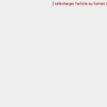
[
télécharger l'article au format