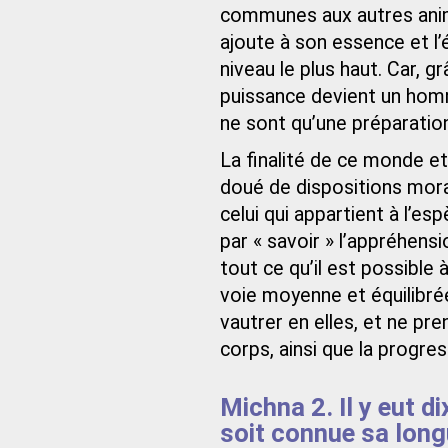
communes aux autres anima
ajoute à son essence et l’
niveau le plus haut. Car, 
puissance devient un homm
ne sont qu’une préparatio
La finalité de ce monde e
doué de dispositions mor
celui qui appartient à l’e
par « savoir » l’appréhens
tout ce qu’il est possible 
voie moyenne et équilibrée
vautrer en elles, et ne pr
corps, ainsi que la progre
Michna 2. Il y eut 
soit connue sa long