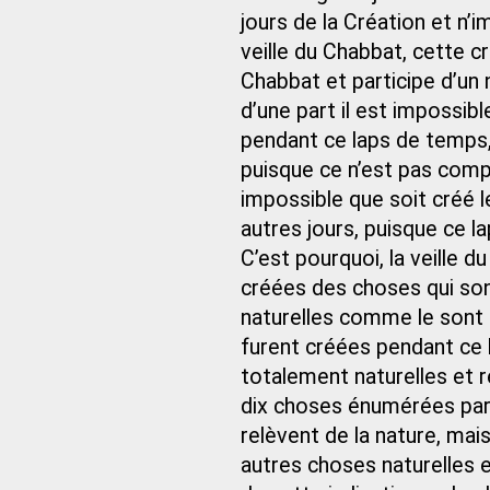
jours de la Création et n’
veille du Chabbat, cette cr
Chabbat et participe d’un n
d’une part il est impossib
pendant ce laps de temps,
puisque ce n’est pas compl
impossible que soit créé 
autres jours, puisque ce 
C’est pourquoi, la veille du
créées des choses qui son
naturelles comme le sont l
furent créées pendant ce 
totalement naturelles et 
dix choses énumérées par 
relèvent de la nature, ma
autres choses naturelles et