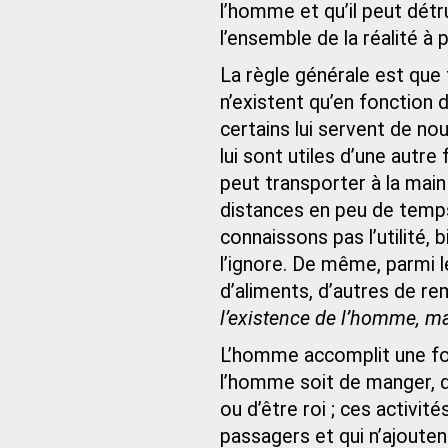
l’homme et qu’il peut détru
l’ensemble de la réalité à
La règle générale est que
n’existent qu’en fonction
certains lui servent de nou
lui sont utiles d’une autre 
peut transporter à la main 
distances en peu de temps
connaissons pas l’utilité, b
l’ignore. De même, parmi le
d’aliments, d’autres de re
l’existence de l’homme, mai
L’homme accomplit une foule
l’homme soit de manger, de
ou d’être roi ; ces activit
passagers et qui n’ajouten