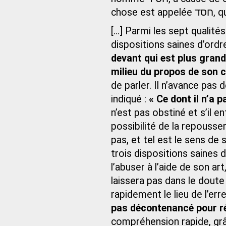
chos
[…] Parmi les sept qualité
dispositions saines d’ordre
devant qui est plus grand
milieu du propos de son
de parler. Il n’avance pas 
indiqué :
« Ce dont il n’a 
n’est pas obstiné et s’il en
possibilité de la repousse
pas, et tel est le sens de s
trois dispositions saines d
l’abuser à l’aide de son art,
laissera pas dans le doute 
rapidement le lieu de l’erre
pas décontenancé pour r
compréhension rapide, grâ