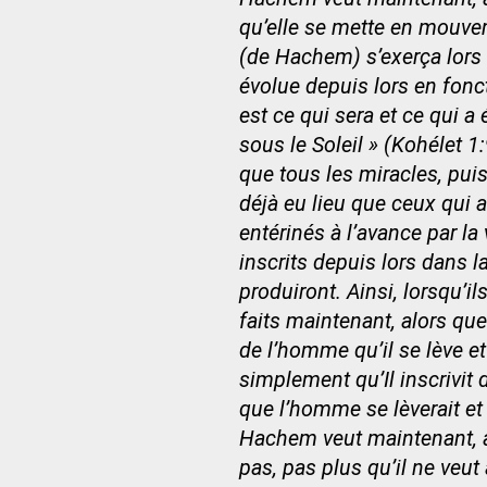
qu’elle se mette en mouve
(de Hachem) s’exerça lors 
évolue depuis lors en fonct
est ce qui sera et ce qui a é
sous le Soleil » (Kohélet 1
que tous les miracles, puis
déjà eu lieu que ceux qui a
entérinés à l’avance par la 
inscrits depuis lors dans l
produiront. Ainsi, lorsqu’i
faits maintenant, alors que 
de l’homme qu’il se lève et
simplement qu’Il inscrivit 
que l’homme se lèverait et 
Hachem veut maintenant, au
pas, pas plus qu’il ne veut