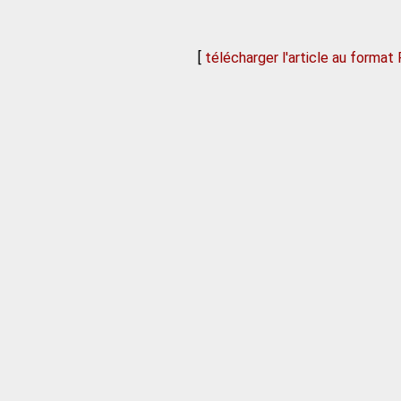
[
télécharger l'article au format