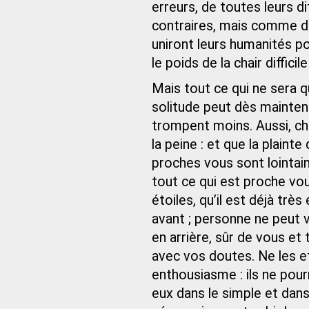
erreurs, de toutes leurs d
contraires, mais comme d
uniront leurs humanités 
le poids de la chair diffici
Mais tout ce qui ne sera q
solitude peut dès maintena
trompent moins. Aussi, ch
la peine : et que la plaint
proches vous sont lointains
tout ce qui est proche vou
étoiles, qu’il est déjà tr
avant ; personne ne peut 
en arrière, sûr de vous et
avec vos doutes. Ne les ef
enthousiasme : ils ne po
eux dans le simple et dans