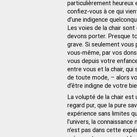
particulièrement heureux e
confiez-vous à ce qui vien
d’une indigence quelconque
Les voies de la chair sont d
devons porter. Presque tout
grave. Si seulement vous p
vous-même, par vos dons 
vous depuis votre enfance
entre vous et la chair, qu
de toute mode, – alors vo
d’être indigne de votre bie
La volupté de la chair est
regard pur, que la pure sav
expérience sans limites q
l’univers, la connaissance
n’est pas dans cette expé