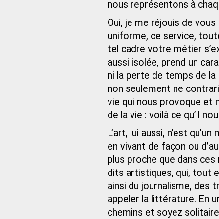
nous représentons à chaqu
Oui, je me réjouis de vous
uniforme, ce service, tout
tel cadre votre métier s’
aussi isolée, prend un cara
ni la perte de temps de la 
non seulement ne contrarie
vie qui nous provoque et 
de la vie : voilà ce qu’il nou
L’art, lui aussi, n’est qu’u
en vivant de façon ou d’au
plus proche que dans ces m
dits artistiques, qui, tout e
ainsi du journalisme, des t
appeler la littérature. En 
chemins et soyez solitaire