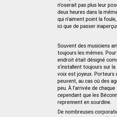
n’oserait pas plus leur po
deux heures dans la même 
qui n’aiment point la foule
ici que de passer inaperçus
Souvent des musiciens amb
toujours les mêmes. Pourt
endroit était désigné comm
s’installent toujours sur la
voix est joyeux. Porteurs 
peuvent, au cas où des age
peu. À l’arrivée de chaque
cependant que les Béconnai
reprennent en sourdine.
De nombreuses corporations