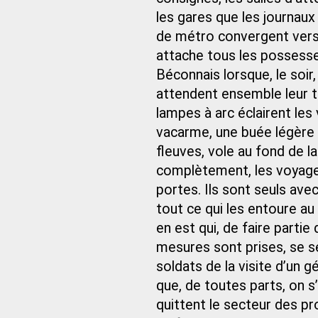
les gares que les journaux
de métro convergent vers e
attache tous les possesse
Béconnais lorsque, le soir,
attendent ensemble leur tra
lampes à arc éclairent les 
vacarme, une buée légère s
fleuves, vole au fond de la
complètement, les voyageu
portes. Ils sont seuls av
tout ce qui les entoure au 
en est qui, de faire partie
mesures sont prises, se s
soldats de la visite d’un g
que, de toutes parts, on s’e
quittent le secteur des pr