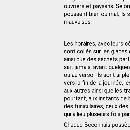
ouvriers et paysans. Selon q
poussent bien ou mal, ils 
mauvaises.
Les horaires, avec leurs 
sont collés sur les glace
ainsi que des sachets parf
sait jamais, avant quelques
ou au verso. Ils sont si p
vers la fin de la journée, 
aux autres ainsi que les 
pourtant, aux instants de
des funiculaires, ceux des
qui a lieu plusieurs fois par
Chaque Béconnais possède