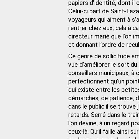
papiers d’identité, dont il 
Celui-ci part de Saint-Laz
voyageurs qui aiment à s’a
rentrer chez eux, cela à ca
directeur marié que l’on im
et donnant l’ordre de recul
Ce genre de sollicitude am
vue d’améliorer le sort du 
conseillers municipaux, à 
perfectionnent qu’un point
qui existe entre les petite
démarches, de patience, d
dans le public il se trouv
retards. Serré dans le trai
l’on devine, à un regard p
ceux-là. Qu’il faille ainsi 