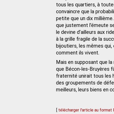
tous les quartiers, à toutes
convaincre que la probabi
petite que un dix millième
que justement l’émeute se 
le devine d’ailleurs aux ri
à la grille fragile de la su
bijoutiers, les mêmes qui,
comment ils vivent.
Mais en supposant que la r
que Bécon-les-Bruyères fût
fraternité unirait tous les
des groupements de défens
meilleurs, leurs biens en
[
télécharger l'article au format