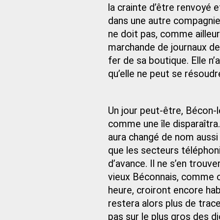
la crainte d’être renvoyé
dans une autre compagnie. 
ne doit pas, comme ailleur
marchande de journaux de l
fer de sa boutique. Elle n
qu’elle ne peut se résoudre
Un jour peut-être, Bécon-l
comme une île disparaîtra.
aura changé de nom aussi 
que les secteurs téléphoniq
d’avance. Il ne s’en trouv
vieux Béconnais, comme ce
heure, croiront encore hab
restera alors plus de trace
pas sur le plus gros des d