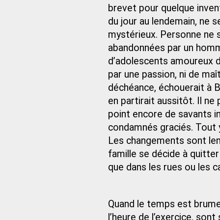
brevet pour quelque inventi
du jour au lendemain, ne se
mystérieux. Personne ne so
abandonnées par un homme, 
d’adolescents amoureux d’
par une passion, ni de maî
déchéance, échouerait à B
en partirait aussitôt. Il ne
point encore de savants 
condamnés graciés. Tout y
Les changements sont lents
famille se décide à quitter 
que dans les rues ou les c
Quand le temps est brume
l’heure de l’exercice, sont