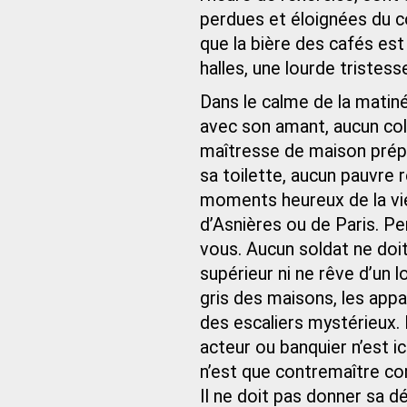
perdues et éloignées du c
que la bière des cafés est
halles, une lourde tristes
Dans le calme de la mati
avec son amant, aucun co
maîtresse de maison prép
sa toilette, aucun pauvre 
moments heureux de la vie
d’Asnières ou de Paris. Pe
vous. Aucun soldat ne doi
supérieur ni ne rêve d’un l
gris des maisons, les ap
des escaliers mystérieux. 
acteur ou banquier n’est ic
n’est que contremaître 
Il ne doit pas donner sa dé