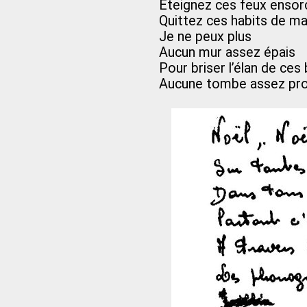
Éteignez ces feux ensor
Quittez ces habits de m
Je ne peux plus
Aucun mur assez épais
Pour briser l’élan de ces 
Aucune tombe assez pr