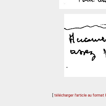
[
télécharger l'article au format