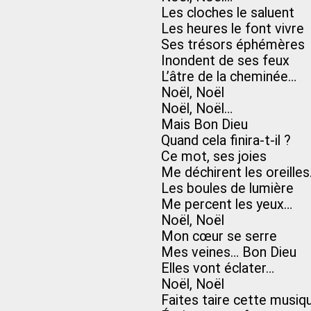
Les cloches le saluent
Les heures le font vivre
Ses trésors éphémères
Inondent de ses feux
L’âtre de la cheminée…
Noël, Noël
Noël, Noël…
Mais Bon Dieu
Quand cela finira-t-il ?
Ce mot, ses joies
Me déchirent les oreille
Les boules de lumière
Me percent les yeux…
Noël, Noël
Mon cœur se serre
Mes veines… Bon Dieu
Elles vont éclater…
Noël, Noël
Faites taire cette musiq