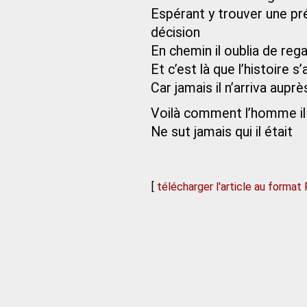
Espérant y trouver une pré
décision
En chemin il oublia de rega
Et c’est là que l’histoire s
Car jamais il n’arriva auprè
Voilà comment l’homme il 
Ne sut jamais qui il était
[
télécharger l'article au format