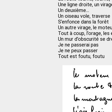
Une ligne droite, un virag
Un deuxième…
Un oiseau vole, traverse
S’enfonce dans la forêt
Un autre virage, le moteu
Tout à coup, l’orage, les 
Un mur d’obscurité se dr
Je ne passerai pas
Je ne peux passer
Tout est foutu, foutu