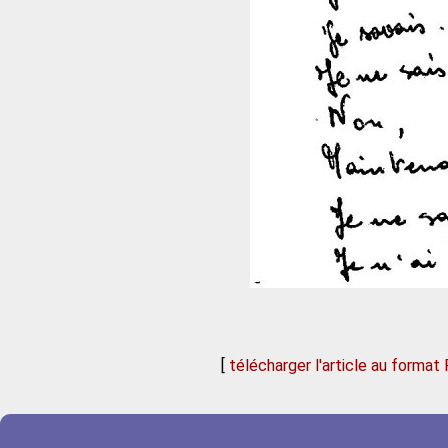
[
télécharger l'article au format