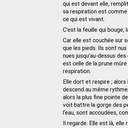
qui est devant elle, remp
sa respiration est comme l
ce qui est vivant.
C’est la feuille qui bouge, la
Car elle est couchée sur s
que les pieds. Ils sont nu
nues jusqu’au-dessus des 
est celle de la prune mûre 
respiration.
Elle dort et respire ; alors 
descend au même rythme, d
alors la plus fine pointe 
voit battre la gorge des p
l’eau, sont accoudées, c
Il regarde. Elle est là, ell