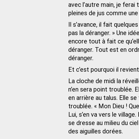
avec l’autre main, je ferai
pleines de jus comme une
Il s’avance, il fait quelques
pas la déranger. » Une idée
encore tout à fait ce qu’el
déranger. Tout est en ordre
déranger.
Et c’est pourquoi il revien
La cloche de midi la réveill
n’en sera point troublée. E
en arrière au talus. Elle se
troublée. « Mon Dieu ! Que
Lui, s’en va vers le villag
se dresse au milieu du cie
des aiguilles dorées.