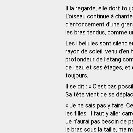
Il la regarde, elle dort tou
L’oiseau continue à chanter
d’enfoncement d’une grenou
les bras tendus, comme un
Les libellules sont silenci
rayon de soleil, venu d’en
profondeur de l’étang com
de l’eau et ses étages, et q
toujours.
Il se dit : « C’est pas poss
Sa tête vient de se dépla
« Je ne sais pas y faire. 
les filles. Il faut y aller 
Je n’aurai pas besoin de par
le bras sous la taille, ma m