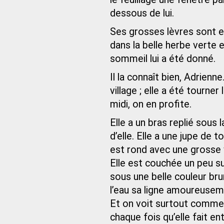
dessous de lui.
Ses grosses lèvres sont ent
dans la belle herbe verte e
sommeil lui a été donné.
Il la connaît bien, Adrienne
village ; elle a été tourne
midi, on en profite.
Elle a un bras replié sous l
d’elle. Elle a une jupe de 
est rond avec une grosse v
Elle est couchée un peu su
sous une belle couleur brun
l’eau sa ligne amoureusem
Et on voit surtout comme ell
chaque fois qu’elle fait ent