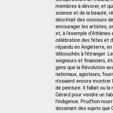
membres à dévorer, et qui
science et de la beauté, ré
décrétait des concours de 
encourager les artistes, o
et, à l’exemple d’Athènes 
célébration des fêtes et de
répandu en Angleterre, en 
débouchés à l’étranger. Le
seigneurs et financiers, é
gens que la Révolution ava
nationaux, agioteurs, four
n’osaient encore montrer le
de peinture. Il fallait ou 
Gérard pour vendre un tabl
l’indigence. Prud’hon nou
dessinant des sujets que C