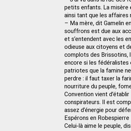
petits enfants. La misère 
ainsi tant que les affaires
– Ma mère, dit Gamelin en 
souffrons est due aux acc
et s’entendent avec les e
odieuse aux citoyens et dét
complots des Brissotins, 
encore si les fédéralistes
patriotes que la famine ne 
perdre : il faut taxer la fa
nourriture du peuple, fome
Convention vient d’établir 
conspirateurs. Il est com
assez d’énergie pour défe
Espérons en Robespierre :
Celui-là aime le peuple, dis