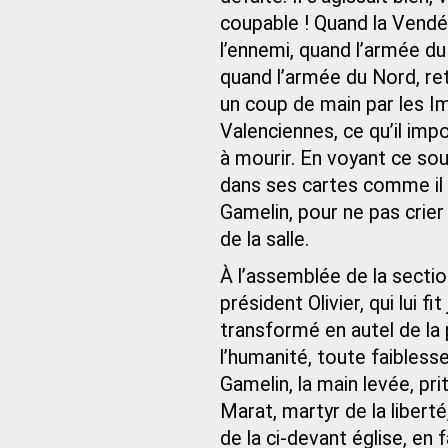
coupable ! Quand la Vendée
l’ennemi, quand l’armée du
quand l’armée du Nord, re
un coup de main par les Im
Valenciennes, ce qu’il impo
à mourir. En voyant ce soud
dans ses cartes comme il s
Gamelin, pour ne pas crier 
de la salle.
À l’assemblée de la section
président Olivier, qui lui f
transformé en autel de la
l’humanité, toute faibless
Gamelin, la main levée, p
Marat, martyr de la liberté
de la ci-devant église, en 