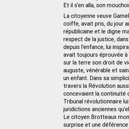
Et il s’en alla, son mouchoi
La citoyenne veuve Gameli
coiffe, avait pris, du jour
républicaine et le digne ma
respect de la justice, dans 
depuis l’enfance, lui inspir
avait toujours éprouvée à
sur la terre son droit de v
auguste, vénérable et sain
un enfant. Dans sa simplicit
travers la Révolution auss
concevaient la continuité 
Tribunal révolutionnaire lu
juridictions anciennes qu’el
Le citoyen Brotteaux mont
surprise et une déférence