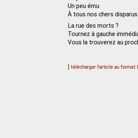
Un peu ému
À tous nos chers disparus
La rue des morts ?
Tournez à gauche imméd
Vous la trouverez au proch
[
télécharger l'article au format